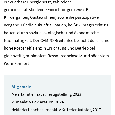
erneuerbare Energie setzt, zahlreiche
gemeinschaftsbildende Einrichtungen (wie z.B.
Kindergarten, Gästewohnen) sowie die partizipative
Vergabe. Für die Zukunft zu bauen, heißt klimagerecht zu
bauen: durch soziale, ökologische und ökonomische
Nachhaltigkeit. Der CAMPO Breitenlee besticht durch eine
hohe Kosteneffizienz in Errichtung und Betrieb bei
gleichzeitig minimalem Ressourceneinsatz und höchstem
Wohnkomfort.
Allgemein
Mehrfamilienhaus, Fertigstellung 2023
klimaaktiv Deklaration: 2024
deklariert nach: klimaaktiv Kriterienkatalog 2017 -