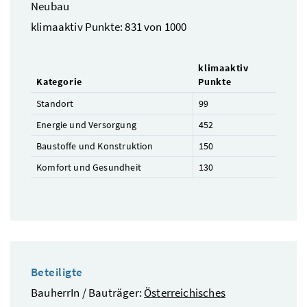
Neubau
klimaaktiv Punkte: 831 von 1000
klimaaktiv
Kategorie
Punkte
Standort
99
Energie und Versorgung
452
Baustoffe und Konstruktion
150
Komfort und Gesundheit
130
Beteiligte
BauherrIn / Bauträger:
Österreichisches