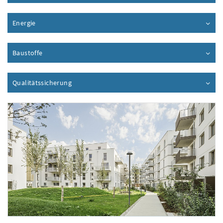
Energie
Inhalt aufklappen
Baustoffe
Inhalt aufklappen
Qualitätssicherung
Inhalt aufklappen