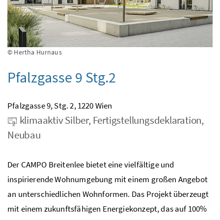
© Hertha Hurnaus
Pfalzgasse 9 Stg.2
Pfalzgasse 9, Stg. 2, 1220 Wien
klimaaktiv Silber, Fertigstellungsdeklaration,
Neubau
Der CAMPO Breitenlee bietet eine vielfältige und
inspirierende Wohnumgebung mit einem großen Angebot
an unterschiedlichen Wohnformen. Das Projekt überzeugt
mit einem zukunftsfähigen Energiekonzept, das auf 100%