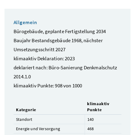
Allgemein
Bürogebäude, geplante Fertigstellung 2034
Baujahr Bestandsgebäude 1968, nächster
Umsetzungsschritt 2027
klimaaktiv Deklaration: 2023
deklariert nach: Büro-Sanierung Denkmalschutz
2014.1.0
klimaaktiv Punkte: 908 von 1000
klimaaktiv
Kategorie
Punkte
Standort
140
Energie und Versorgung
468