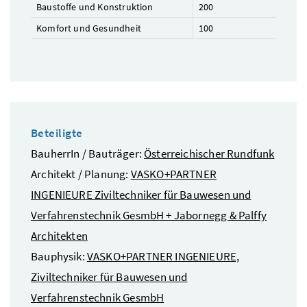
Baustoffe und Konstruktion
200
Komfort und Gesundheit
100
Beteiligte
BauherrIn / Bauträger:
Österreichischer Rundfunk
Architekt / Planung:
VASKO+PARTNER
INGENIEURE Ziviltechniker für Bauwesen und
Verfahrenstechnik GesmbH + Jabornegg & Palffy
Architekten
Bauphysik:
VASKO+PARTNER INGENIEURE,
Ziviltechniker für Bauwesen und
Verfahrenstechnik GesmbH