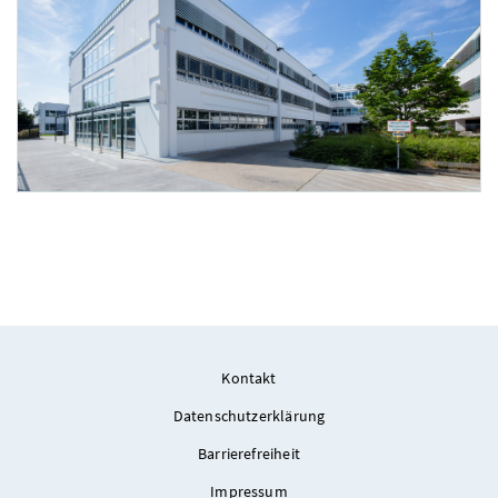
Foto 4: Hans Leitner
Kontakt
Datenschutzerklärung
Barrierefreiheit
Impressum