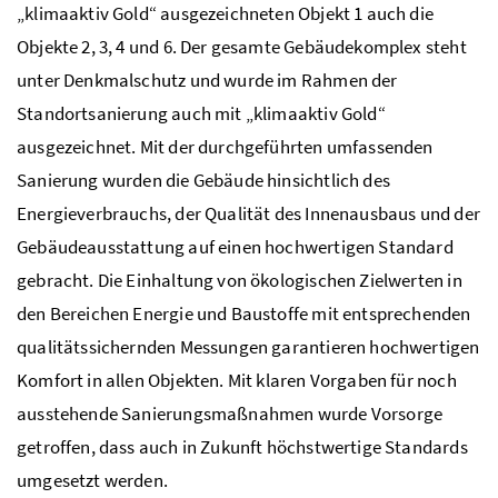
„klimaaktiv Gold“ ausgezeichneten Objekt 1 auch die
Objekte 2, 3, 4 und 6. Der gesamte Gebäudekomplex steht
unter Denkmalschutz und wurde im Rahmen der
Standortsanierung auch mit „klimaaktiv Gold“
ausgezeichnet. Mit der durchgeführten umfassenden
Sanierung wurden die Gebäude hinsichtlich des
Energieverbrauchs, der Qualität des Innenausbaus und der
Gebäudeausstattung auf einen hochwertigen Standard
gebracht. Die Einhaltung von ökologischen Zielwerten in
den Bereichen Energie und Baustoffe mit entsprechenden
qualitätssichernden Messungen garantieren hochwertigen
Komfort in allen Objekten. Mit klaren Vorgaben für noch
ausstehende Sanierungsmaßnahmen wurde Vorsorge
getroffen, dass auch in Zukunft höchstwertige Standards
umgesetzt werden.