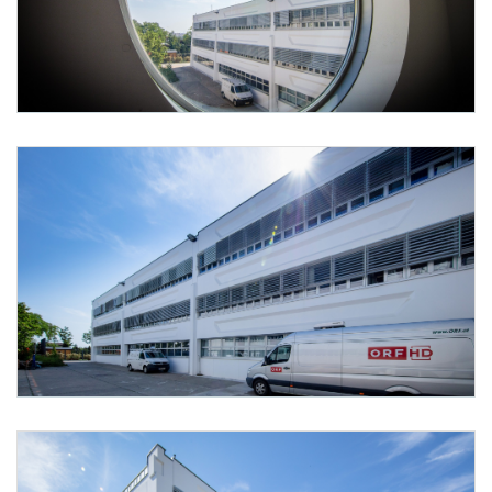
Foto 2: Hans Leitner
Foto 3: Hans Leitner