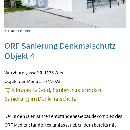
© Hans Leitner
ORF Sanierung Denkmalschutz
Objekt 4
Würzburggasse 30, 1136 Wien
Objekt des Monats: 07/2023
klimaaktiv Gold, Sanierungsfahrplan,
Sanierung im Denkmalschutz
Der in den 60er Jahren entstandene Gebäudekomplex des
ORF Medienstandortes umfasst neben dem bereits mit