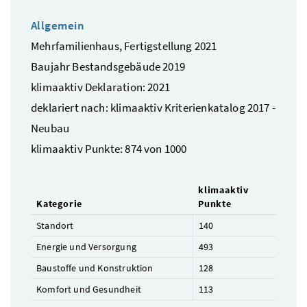
Allgemein
Mehrfamilienhaus, Fertigstellung 2021
Baujahr Bestandsgebäude 2019
klimaaktiv Deklaration: 2021
deklariert nach: klimaaktiv Kriterienkatalog 2017 -
Neubau
klimaaktiv Punkte: 874 von 1000
klimaaktiv
Kategorie
Punkte
Standort
140
Energie und Versorgung
493
Baustoffe und Konstruktion
128
Komfort und Gesundheit
113