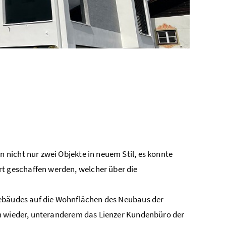
nicht nur zwei Objekte in neuem Stil, es konnte
 geschaffen werden, welcher über die
Gebäudes auf die Wohnflächen des Neubaus der
en wieder, unteranderem das Lienzer Kundenbüro der