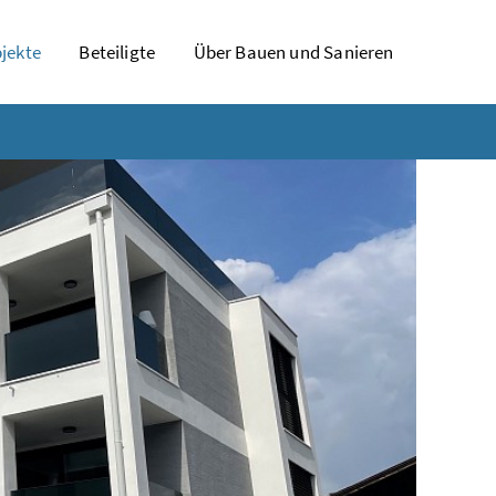
jekte
Beteiligte
Über Bauen und Sanieren