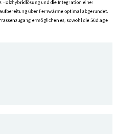
 Holzhybridlösung und die Integration einer
ufbereitung über Fernwärme optimal abgerundet.
Terrassenzugang ermöglichen es, sowohl die Südlage