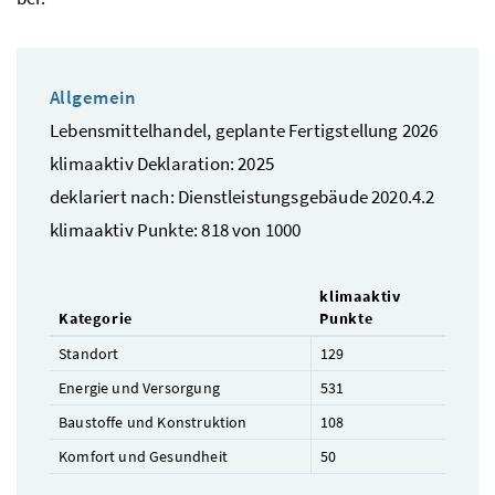
Allgemein
Lebensmittelhandel, geplante Fertigstellung 2026
klimaaktiv Deklaration: 2025
deklariert nach: Dienstleistungsgebäude 2020.4.2
klimaaktiv Punkte: 818 von 1000
klimaaktiv
Kategorie
Punkte
Standort
129
Energie und Versorgung
531
Baustoffe und Konstruktion
108
Komfort und Gesundheit
50