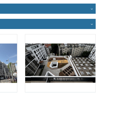
Foto 3: RM-Engineering