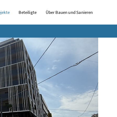
jekte
Beteiligte
Über Bauen und Sanieren