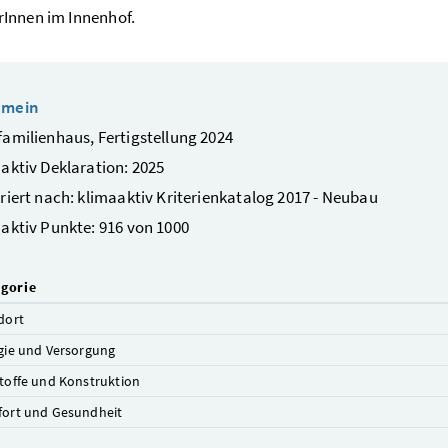
Innen im Innenhof.
emein
amilienhaus, Fertigstellung 2024
aktiv Deklaration: 2025
riert nach: klimaaktiv Kriterienkatalog 2017 - Neubau
aktiv Punkte: 916 von 1000
gorie
dort
gie und Versorgung
toffe und Konstruktion
ort und Gesundheit