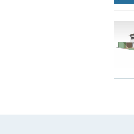
Foto 1: Arch