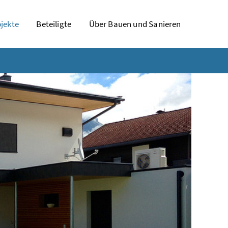
jekte
Beteiligte
Über Bauen und Sanieren