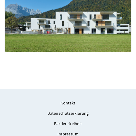
Foto 1: Bruno Klomfar
Kontakt
Datenschutzerklärung
Barrierefreiheit
Impressum