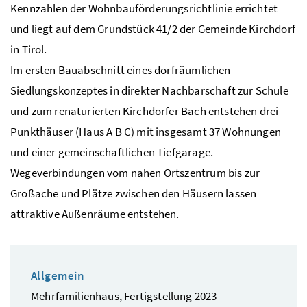
Kennzahlen der Wohnbauförderungsrichtlinie errichtet
und liegt auf dem Grundstück 41/2 der Gemeinde Kirchdorf
in Tirol.
Im ersten Bauabschnitt eines dorfräumlichen
Siedlungskonzeptes in direkter Nachbarschaft zur Schule
und zum renaturierten Kirchdorfer Bach entstehen drei
Punkthäuser (Haus A B C) mit insgesamt 37 Wohnungen
und einer gemeinschaftlichen Tiefgarage.
Wegeverbindungen vom nahen Ortszentrum bis zur
Großache und Plätze zwischen den Häusern lassen
attraktive Außenräume entstehen.
Allgemein
Mehrfamilienhaus, Fertigstellung 2023