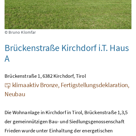
© Bruno Klomfar
Brückenstraße Kirchdorf i.T. Haus
A
Brückenstraße 1, 6382 Kirchdorf, Tirol
klimaaktiv Bronze, Fertigstellungsdeklaration,
Neubau
Die Wohnanlage in Kirchdorf in Tirol, Brückenstraße 1,3,5
der gemeinnützigen Bau- und Siedlungsgenossenschaft
Frieden wurde unter Einhaltung der energetischen