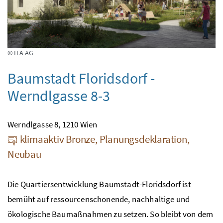
© IFA AG
Baumstadt Floridsdorf -
Werndlgasse 8-3
Werndlgasse 8, 1210 Wien
klimaaktiv Bronze, Planungsdeklaration,
Neubau
Die Quartiersentwicklung Baumstadt-Floridsdorf ist
bemüht auf ressourcenschonende, nachhaltige und
ökologische Baumaßnahmen zu setzen. So bleibt von dem