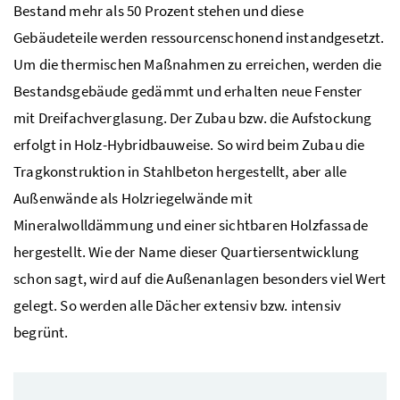
Bestand mehr als 50 Prozent stehen und diese
Gebäudeteile werden ressourcenschonend instandgesetzt.
Um die thermischen Maßnahmen zu erreichen, werden die
Bestandsgebäude gedämmt und erhalten neue Fenster
mit Dreifachverglasung. Der Zubau bzw. die Aufstockung
erfolgt in Holz-Hybridbauweise. So wird beim Zubau die
Tragkonstruktion in Stahlbeton hergestellt, aber alle
Außenwände als Holzriegelwände mit
Mineralwolldämmung und einer sichtbaren Holzfassade
hergestellt. Wie der Name dieser Quartiersentwicklung
schon sagt, wird auf die Außenanlagen besonders viel Wert
gelegt. So werden alle Dächer extensiv bzw. intensiv
begrünt.