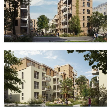
Foto 1: IFA AG