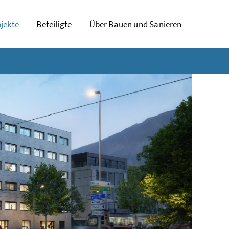
jekte
Beteiligte
Über Bauen und Sanieren