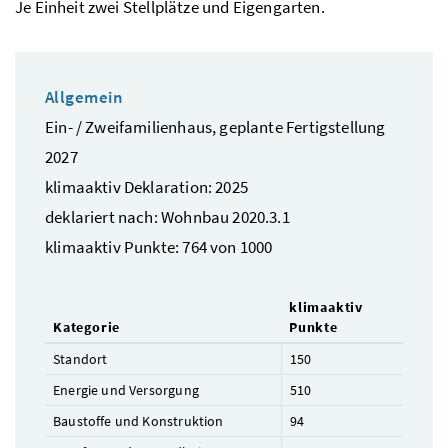
Je Einheit zwei Stellplätze und Eigengarten.
Allgemein
Ein- / Zweifamilienhaus, geplante Fertigstellung
2027
klimaaktiv Deklaration: 2025
deklariert nach: Wohnbau 2020.3.1
klimaaktiv Punkte: 764 von 1000
klimaaktiv
Kategorie
Punkte
Standort
150
Energie und Versorgung
510
Baustoffe und Konstruktion
94