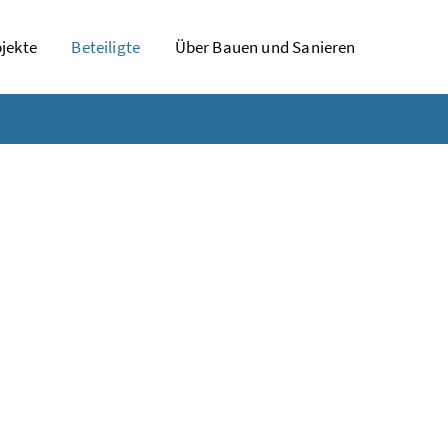
jekte
Beteiligte
Über Bauen und Sanieren