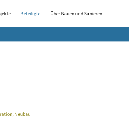
jekte
Beteiligte
Über Bauen und Sanieren
aration, Neubau