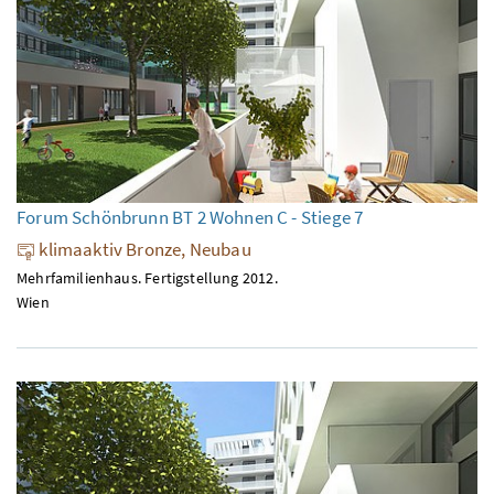
Forum Schönbrunn BT 2 Wohnen C - Stiege 7
klimaaktiv Bronze, Neubau
Mehrfamilienhaus. Fertigstellung 2012.
Wien