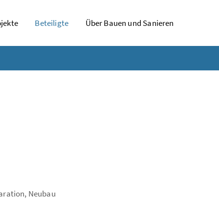
jekte
Beteiligte
Über Bauen und Sanieren
laration, Neubau