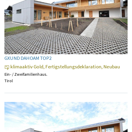
GXUND DAHOAM TOP2
klimaaktiv Gold, Fertigstellungsdeklaration, Neubau
Ein- / Zweifamilienhaus.
Tirol