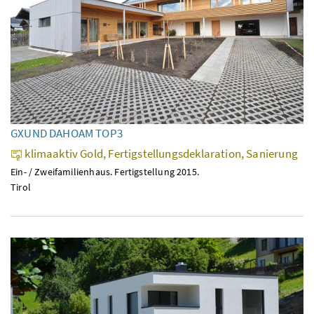
GXUND DAHOAM TOP3
klimaaktiv Gold, Fertigstellungsdeklaration, Sanierung
Ein- / Zweifamilienhaus. Fertigstellung 2015.
Tirol