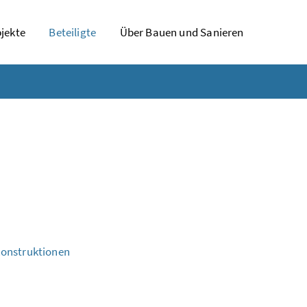
jekte
Beteiligte
Über Bauen und Sanieren
konstruktionen