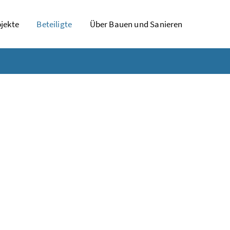
jekte
Beteiligte
Über Bauen und Sanieren