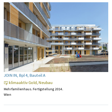
JOIN IN, Bpl 4, Bauteil A
klimaaktiv Gold, Neubau
Mehrfamilienhaus. Fertigstellung 2014.
Wien