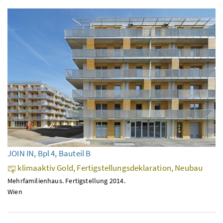
JOIN IN, Bpl 4, Bauteil B
klimaaktiv Gold, Fertigstellungsdeklaration, Neubau
Mehrfamilienhaus. Fertigstellung 2014.
Wien